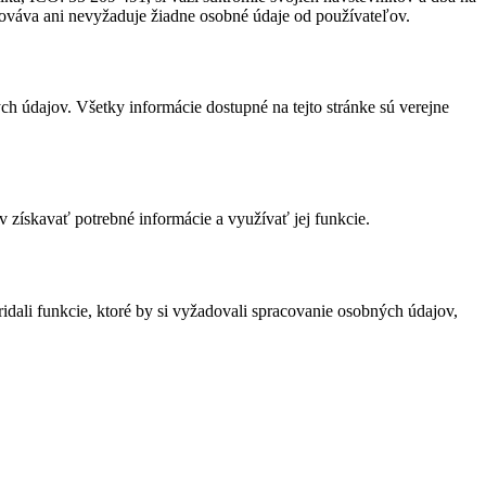
ováva ani nevyžaduje žiadne osobné údaje od používateľov.
h údajov. Všetky informácie dostupné na tejto stránke sú verejne
 získavať potrebné informácie a využívať jej funkcie.
idali funkcie, ktoré by si vyžadovali spracovanie osobných údajov,