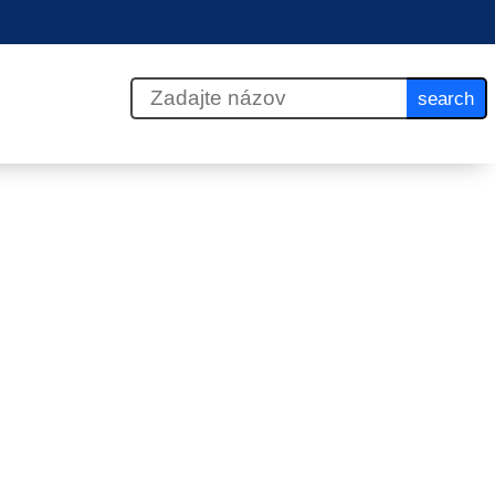
search